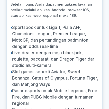
Setelah login, Anda dapat mengakses layanan
berikut melalui aplikasi Android, browser iOS,
atau aplikasi web responsif mekar189.
•
Sportsbook untuk Liga 1, Piala AFF,
Champions League, Premier League,
MotoGP, dan pertandingan badminton
dengan odds real-time
•
Live dealer dengan meja blackjack,
roulette, baccarat, dan Dragon Tiger dari
studio multi-kamera
•
Slot games seperti Aviator, Sweet
Bonanza, Gates of Olympus, Fortune Tiger,
dan Mahjong Ways
•
Pasar esports untuk Mobile Legends, Free
Fire, dan PUBG Mobile dengan turnamen
regional