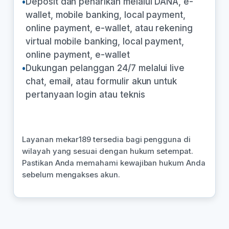
•
Deposit dan penarikan melalui DANA, e-
wallet, mobile banking, local payment,
online payment, e-wallet, atau rekening
virtual mobile banking, local payment,
online payment, e-wallet
•
Dukungan pelanggan 24/7 melalui live
chat, email, atau formulir akun untuk
pertanyaan login atau teknis
Layanan mekar189 tersedia bagi pengguna di
wilayah yang sesuai dengan hukum setempat.
Pastikan Anda memahami kewajiban hukum Anda
sebelum mengakses akun.