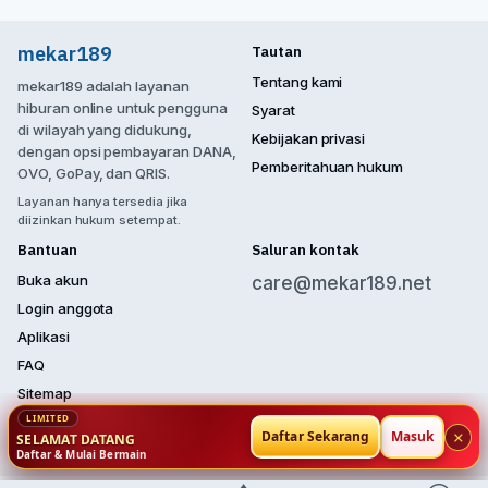
mekar189
Tautan
Tentang kami
mekar189 adalah layanan
hiburan online untuk pengguna
Syarat
di wilayah yang didukung,
Kebijakan privasi
dengan opsi pembayaran DANA,
Pemberitahuan hukum
OVO, GoPay, dan QRIS.
Layanan hanya tersedia jika
diizinkan hukum setempat.
Bantuan
Saluran kontak
Buka akun
care@mekar189.net
Login anggota
Aplikasi
FAQ
Sitemap
×
Daftar Sekarang
Masuk
SELAMAT DATANG
© 2026 mekar189. Semua hak dilindungi.
Pengalaman berbasis layanan
Daftar & Mulai Bermain