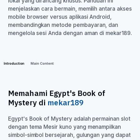
lokal yang dirancang khusus. Panduan ini
menjelaskan cara bermain, memilih antara akses
mobile browser versus aplikasi Android,
membandingkan metode pembayaran, dan
mengelola sesi Anda dengan aman di mekar189.
Introduction
Main Content
Memahami Egypt's Book of
Mystery di
mekar189
Egypt's Book of Mystery adalah permainan slot
dengan tema Mesir kuno yang menampilkan
simbol-simbol bersejarah, gulungan yang dapat