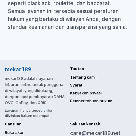
seperti blackjack, roulette, dan baccarat.
Semua layanan ini tersedia sesuai peraturan
hukum yang berlaku di wilayah Anda, dengan
standar keamanan dan transparansi yang sama.
mekar189
Tautan
Tentang kami
mekar189 adalah layanan
hiburan online untuk pengguna
Syarat
di wilayah yang didukung,
Kebijakan privasi
dengan opsi pembayaran DANA,
Pemberitahuan hukum
OVO, GoPay, dan QRIS.
Layanan hanya tersedia jika
diizinkan hukum setempat.
Bantuan
Saluran kontak
Buka akun
care@mekar189.net