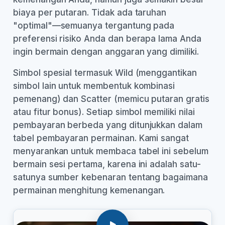
biaya per putaran. Tidak ada taruhan
"optimal"—semuanya tergantung pada
preferensi risiko Anda dan berapa lama Anda
ingin bermain dengan anggaran yang dimiliki.
Simbol spesial termasuk Wild (menggantikan
simbol lain untuk membentuk kombinasi
pemenang) dan Scatter (memicu putaran gratis
atau fitur bonus). Setiap simbol memiliki nilai
pembayaran berbeda yang ditunjukkan dalam
tabel pembayaran permainan. Kami sangat
menyarankan untuk membaca tabel ini sebelum
bermain sesi pertama, karena ini adalah satu-
satunya sumber kebenaran tentang bagaimana
permainan menghitung kemenangan.