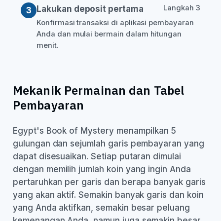
Langkah 3
Lakukan deposit pertama
3
Konfirmasi transaksi di aplikasi pembayaran
Anda dan mulai bermain dalam hitungan
menit.
Mekanik Permainan dan Tabel
Pembayaran
Egypt's Book of Mystery menampilkan 5
gulungan dan sejumlah garis pembayaran yang
dapat disesuaikan. Setiap putaran dimulai
dengan memilih jumlah koin yang ingin Anda
pertaruhkan per garis dan berapa banyak garis
yang akan aktif. Semakin banyak garis dan koin
yang Anda aktifkan, semakin besar peluang
kemenangan Anda, namun juga semakin besar