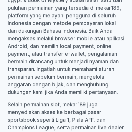
Egypt's Book of Mystery adalah salah satu dari
puluhan permainan yang tersedia di mekar189,
platform yang melayani pengguna di seluruh
Indonesia dengan metode pembayaran lokal
dan dukungan Bahasa Indonesia. Baik Anda
mengakses melalui browser mobile atau aplikasi
Android, dan memilih local payment, online
payment, atau transfer e-wallet, pengalaman
bermain dirancang untuk menjadi nyaman dan
transparan. Ingatlah untuk memahami aturan
permainan sebelum bermain, mengelola
anggaran dengan bijak, dan menghubungi
dukungan kami jika Anda memiliki pertanyaan.
Selain permainan slot, mekar189 juga
menyediakan akses ke berbagai pasar
sportsbook seperti Liga 1, Piala AFF, dan
Champions League, serta permainan live dealer