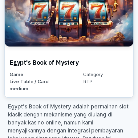
Egypt's Book of Mystery
Game
Category
Live Table / Card
RTP
medium
Egypt's Book of Mystery adalah permainan slot
klasik dengan mekanisme yang diulang di
banyak kasino online, namun kami
menyajikannya dengan integrasi pembayaran