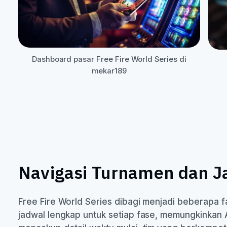
Dashboard pasar Free Fire World Series di
mekar189
Navigasi Turnamen dan J
Free Fire World Series dibagi menjadi beberapa f
jadwal lengkap untuk setiap fase, memungkinkan 