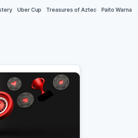
stery
Uber Cup
Treasures of Aztec
Paito Warna