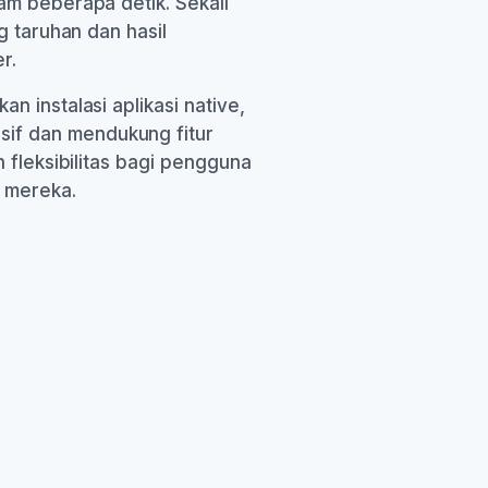
am beberapa detik. Sekali
g taruhan dan hasil
r.
 instalasi aplikasi native,
sif dan mendukung fitur
 fleksibilitas bagi pengguna
 mereka.