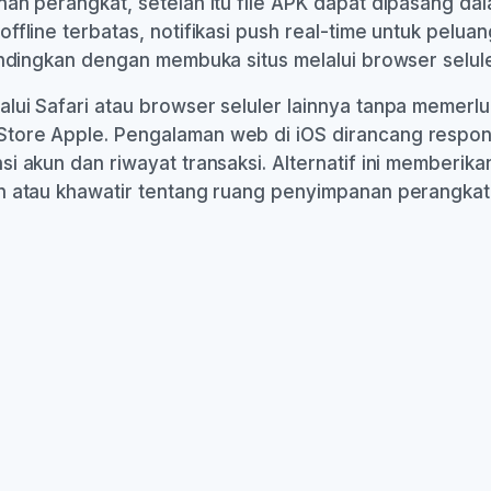
an perangkat, setelah itu file APK dapat dipasang dal
fline terbatas, notifikasi push real-time untuk peluan
andingkan dengan membuka situs melalui browser selule
i Safari atau browser seluler lainnya tanpa memerlukan
tore Apple. Pengalaman web di iOS dirancang respon
 akun dan riwayat transaksi. Alternatif ini memberikan
an atau khawatir tentang ruang penyimpanan perangkat