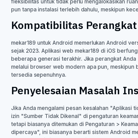
fleksibilitas untuk tidak perlu mengalokasikan
pun tanpa instalasi terlebih dahulu, meskipun kec
Kompatibilitas Perangkat
mekar189 untuk Android memerlukan Android versi 
sejak 2023. Aplikasi web mekar189 di iOS berfungs
beberapa generasi terakhir. Jika perangkat Anda
melalui browser web modern apa pun, meskipun beb
tersedia sepenuhnya.
Penyelesaian Masalah In
Jika Anda mengalami pesan kesalahan "Aplikasi t
izin "Sumber Tidak Dikenal" di pengaturan keam
tetapi biasanya ditemukan di Pengaturan > Keaman
dipercaya", ini biasanya berarti sistem Android 