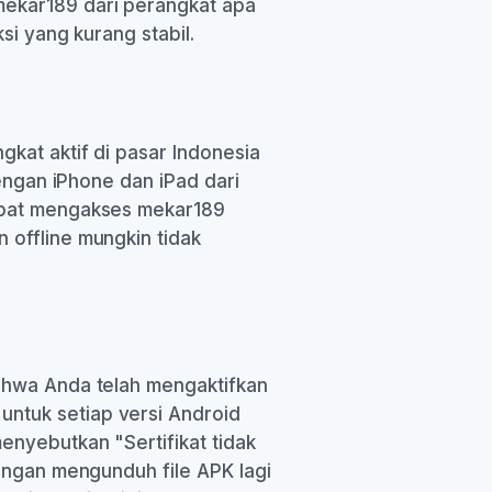
mekar189 dari perangkat apa
si yang kurang stabil.
kat aktif di pasar Indonesia
dengan iPhone dan iPad dari
dapat mengakses mekar189
 offline mungkin tidak
bahwa Anda telah mengaktifkan
ntuk setiap versi Android
enyebutkan "Sertifikat tidak
dengan mengunduh file APK lagi