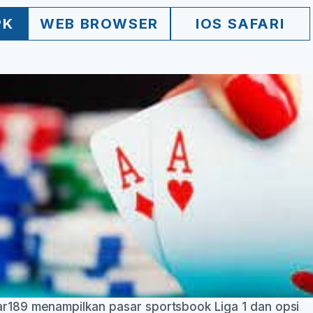
PK
WEB BROWSER
IOS SAFARI
ar189 menampilkan pasar sportsbook Liga 1 dan opsi