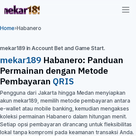
mekar189
Home
›
Habanero
mekar189 in Account Bet and Game Start.
mekar189
Habanero: Panduan
Permainan dengan Metode
Pembayaran
QRIS
Pengguna dari Jakarta hingga Medan menyiapkan
akun mekar189, memilih metode pembayaran antara
e-wallet atau mobile banking, kemudian mengakses
koleksi permainan Habanero dalam hitungan menit.
Setiap opsi pembayaran dirancang untuk fleksibilitas
lokal tanpa kompromi pada keamanan transaksi Anda.