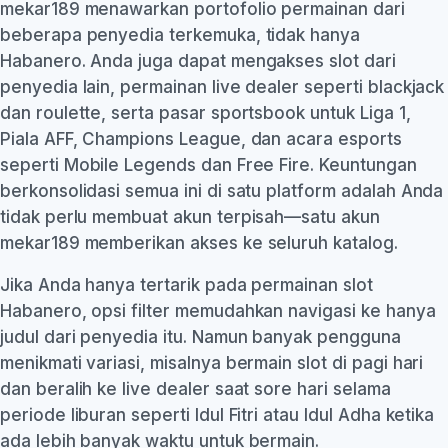
mekar189 menawarkan portofolio permainan dari
beberapa penyedia terkemuka, tidak hanya
Habanero. Anda juga dapat mengakses slot dari
penyedia lain, permainan live dealer seperti blackjack
dan roulette, serta pasar sportsbook untuk Liga 1,
Piala AFF, Champions League, dan acara esports
seperti Mobile Legends dan Free Fire. Keuntungan
berkonsolidasi semua ini di satu platform adalah Anda
tidak perlu membuat akun terpisah—satu akun
mekar189 memberikan akses ke seluruh katalog.
Jika Anda hanya tertarik pada permainan slot
Habanero, opsi filter memudahkan navigasi ke hanya
judul dari penyedia itu. Namun banyak pengguna
menikmati variasi, misalnya bermain slot di pagi hari
dan beralih ke live dealer saat sore hari selama
periode liburan seperti Idul Fitri atau Idul Adha ketika
ada lebih banyak waktu untuk bermain.