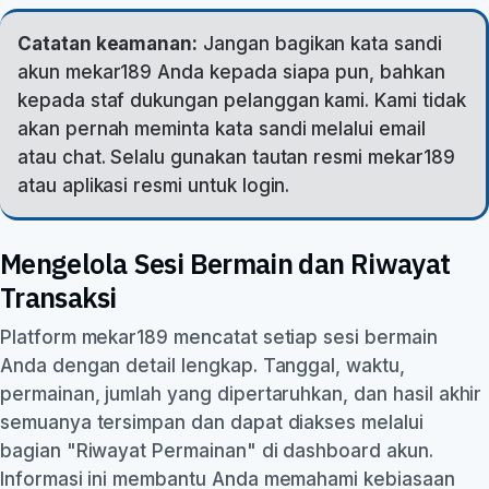
Catatan keamanan:
Jangan bagikan kata sandi
akun mekar189 Anda kepada siapa pun, bahkan
kepada staf dukungan pelanggan kami. Kami tidak
akan pernah meminta kata sandi melalui email
atau chat. Selalu gunakan tautan resmi mekar189
atau aplikasi resmi untuk login.
Mengelola Sesi Bermain dan Riwayat
Transaksi
Platform mekar189 mencatat setiap sesi bermain
Anda dengan detail lengkap. Tanggal, waktu,
permainan, jumlah yang dipertaruhkan, dan hasil akhir
semuanya tersimpan dan dapat diakses melalui
bagian "Riwayat Permainan" di dashboard akun.
Informasi ini membantu Anda memahami kebiasaan