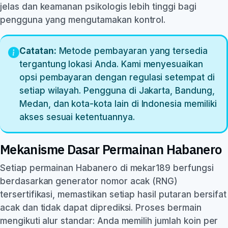
jelas dan keamanan psikologis lebih tinggi bagi
pengguna yang mengutamakan kontrol.
Catatan:
Metode pembayaran yang tersedia
tergantung lokasi Anda. Kami menyesuaikan
opsi pembayaran dengan regulasi setempat di
setiap wilayah. Pengguna di Jakarta, Bandung,
Medan, dan kota-kota lain di Indonesia memiliki
akses sesuai ketentuannya.
Mekanisme Dasar Permainan Habanero
Setiap permainan Habanero di mekar189 berfungsi
berdasarkan generator nomor acak (RNG)
tersertifikasi, memastikan setiap hasil putaran bersifat
acak dan tidak dapat diprediksi. Proses bermain
mengikuti alur standar: Anda memilih jumlah koin per