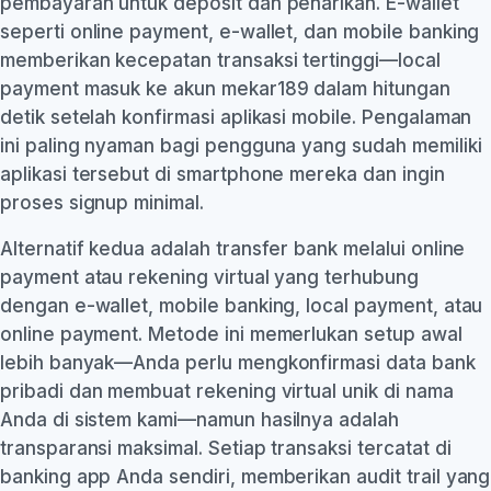
pembayaran untuk deposit dan penarikan. E-wallet
seperti online payment, e-wallet, dan mobile banking
memberikan kecepatan transaksi tertinggi—local
payment masuk ke akun mekar189 dalam hitungan
detik setelah konfirmasi aplikasi mobile. Pengalaman
ini paling nyaman bagi pengguna yang sudah memiliki
aplikasi tersebut di smartphone mereka dan ingin
proses signup minimal.
Alternatif kedua adalah transfer bank melalui online
payment atau rekening virtual yang terhubung
dengan e-wallet, mobile banking, local payment, atau
online payment. Metode ini memerlukan setup awal
lebih banyak—Anda perlu mengkonfirmasi data bank
pribadi dan membuat rekening virtual unik di nama
Anda di sistem kami—namun hasilnya adalah
transparansi maksimal. Setiap transaksi tercatat di
banking app Anda sendiri, memberikan audit trail yang