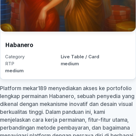
Habanero
Category
Live Table / Card
RTP
medium
medium
Platform mekar189 menyediakan akses ke portofolio
lengkap permainan Habanero, sebuah penyedia yang
dikenal dengan mekanisme inovatif dan desain visual
berkualitas tinggi. Dalam panduan ini, kami
menjelaskan cara kerja permainan, fitur-fitur utama,
perbandingan metode pembayaran, dan bagaimana
menavigasi platform dengan percaya diri di berbagai